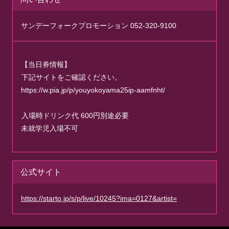
サンデーフォークプロモーション 052-320-9100
【当日券情報】
下記サイトをご確認ください。
https://w.pia.jp/p/youyokoyama25ip-aamfnht/
入場時ドリンク代 600円別途必要
未就学児入場不可
公式サイト
https://starto.jp/s/p/live/10245?ima=0127&artist=