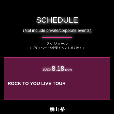
SCHEDULE
（Not include private/corporate events）
スケジュール
（プライベート&企業イベント等を除く）
8.18
2025
MON
ROCK TO YOU LIVE TOUR
横山 裕