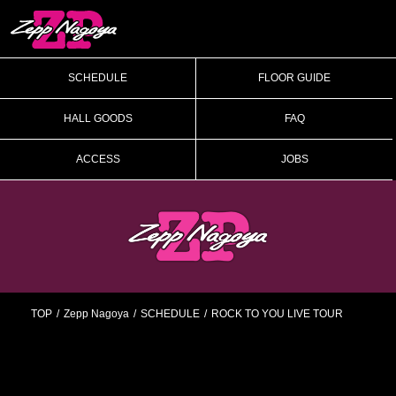
SCHEDULE
FLOOR GUIDE
HALL GOODS
FAQ
ACCESS
JOBS
TOP
Zepp Nagoya
SCHEDULE
ROCK TO YOU LIVE TOUR