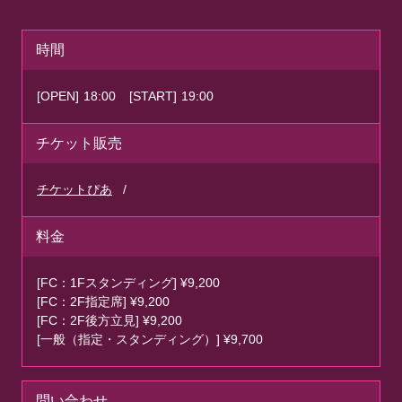
時間
[OPEN]
18:00
[START]
19:00
チケット販売
チケットぴあ
料金
[FC：1Fスタンディング] ¥9,200
[FC：2F指定席] ¥9,200
[FC：2F後方立見] ¥9,200
[一般（指定・スタンディング）] ¥9,700
問い合わせ