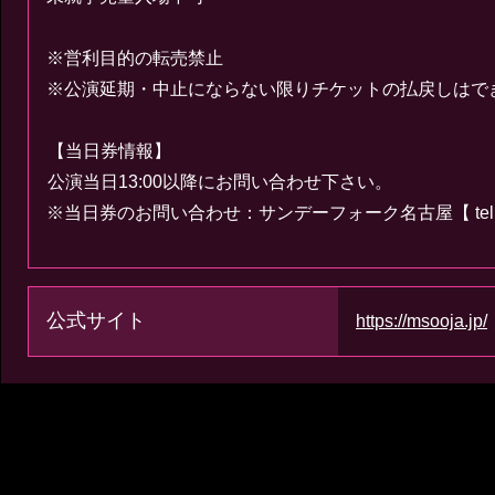
※営利目的の転売禁止
※公演延期・中止にならない限りチケットの払戻しはで
【当日券情報】
公演当日13:00以降にお問い合わせ下さい。
※当日券のお問い合わせ：サンデーフォーク名古屋【 tel:052-320
公式サイト
https://msooja.jp/