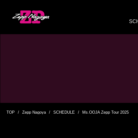
SC
TOP
Zepp Nagoya
SCHEDULE
Ms.OOJA Zepp Tour 2025