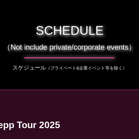
SCHEDULE
（Not include private/corporate events）
スケジュール
（プライベート&企業イベント等を除く）
pp Tour 2025