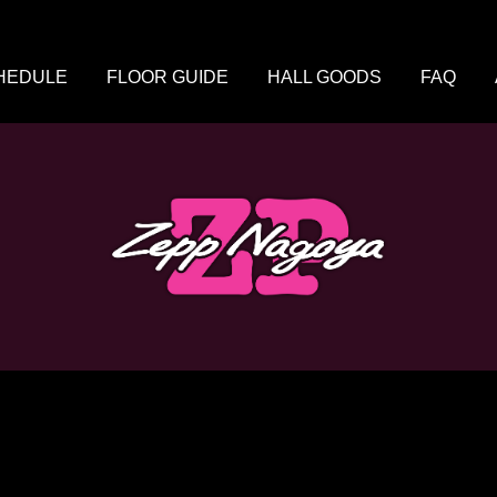
HEDULE
FLOOR GUIDE
HALL GOODS
FAQ