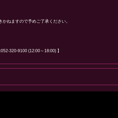
きかねますので予めご了承ください。
-9100 (12:00～18:00) 】