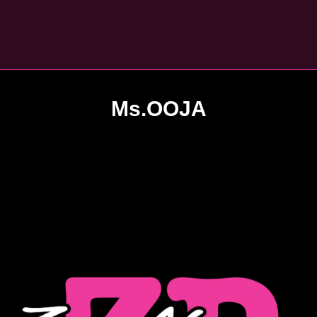
Ms.OOJA