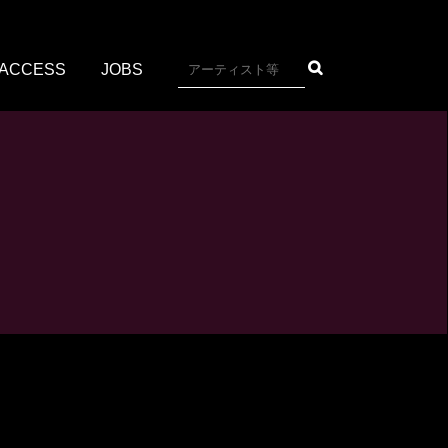
ACCESS
JOBS