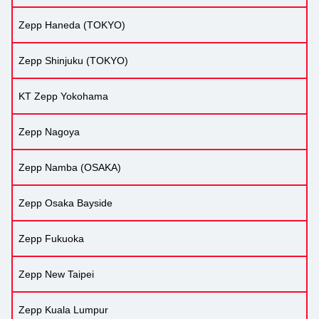
Zepp Haneda (TOKYO)
Zepp Shinjuku (TOKYO)
KT Zepp Yokohama
Zepp Nagoya
Zepp Namba (OSAKA)
Zepp Osaka Bayside
Zepp Fukuoka
Zepp New Taipei
Zepp Kuala Lumpur