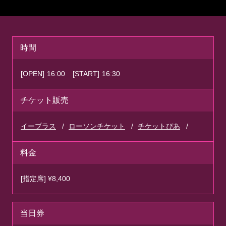
時間
[OPEN]
16:00
[START]
16:30
チケット販売
イープラス
ローソンチケット
チケットぴあ
料金
[指定席] ¥8,400
当日券