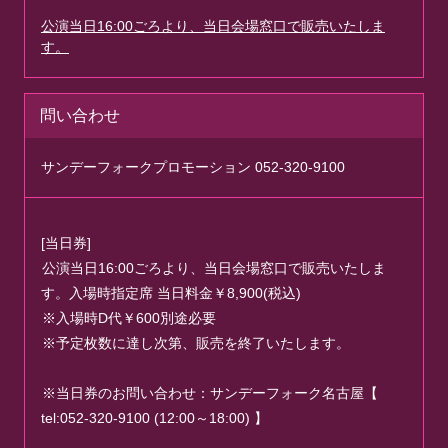
公演当日16:00ごろより、当日会場窓口で販売いたしま
す。
問い合わせ
サンデーフォークプロモーション 052-320-9100
[当日券]
公演当日16:00ごろより、当日会場窓口で販売いたしま
す。入場時指定席 当日料金￥8,900(税込)
※入場時D代￥600別途必要
※予定枚数に達し次第、販売を終了いたします。
※当日券のお問い合わせ：サンデーフォーク名古屋【
tel:052-320-9100 (12:00～18:00) 】