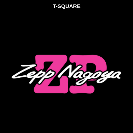
T-SQUARE