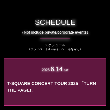
SCHEDULE
（Not include private/corporate events）
スケジュール
（プライベート&企業イベント等を除く）
6.14
2025
SAT
T-SQUARE CONCERT TOUR 2025 「TURN
THE PAGE!」