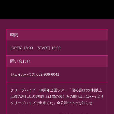
時間
[OPEN]
18:00
[START]
19:00
問い合わせ
ジェイルハウス
052-936-6041
クリープハイプ 10周年全国ツアー「僕の喜びの8割以上
は僕の悲しみの8割以上は僕の苦しみの8割以上はやっぱり
クリープハイプで出来てた」全公演中止のお知らせ