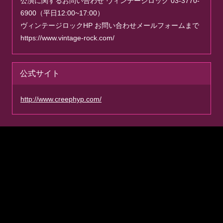
公演に関するお問い合わせ ヴィンテージロック 03-3770-
6900（平日12:00~17:00）
ヴィンテージロックHP お問い合わせメールフォームまで
https://www.vintage-rock.com/
公式サイト
http://www.creephyp.com/