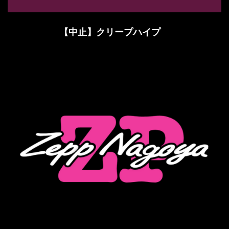
【中止】クリープハイプ