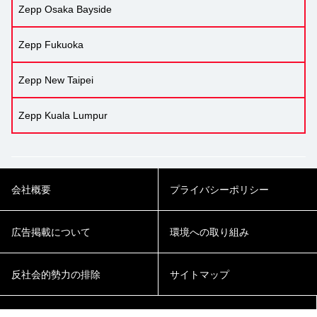
Zepp Osaka Bayside
Zepp Fukuoka
Zepp New Taipei
Zepp Kuala Lumpur
会社概要
プライバシーポリシー
広告掲載について
環境への取り組み
反社会的勢力の排除
サイトマップ
Cookie Settings