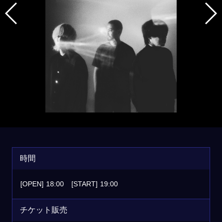
時間
[OPEN]
18:00
[START]
19:00
チケット販売