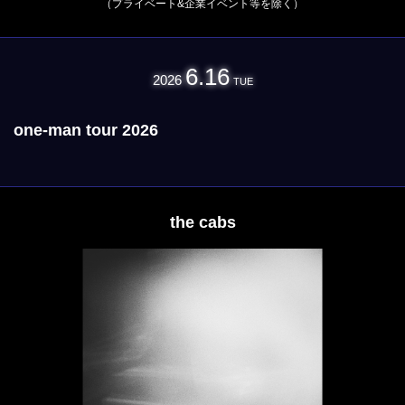
（プライベート&企業イベント等を除く）
6.16
2026
TUE
one-man tour 2026
the cabs