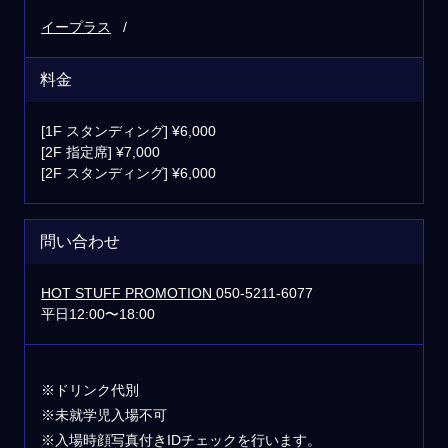
イープラス
料金
[1F スタンディング] ¥6,000
[2F 指定席] ¥7,000
[2F スタンディング] ¥6,000
問い合わせ
HOT STUFF PROMOTION
050-5211-6077
平日12:00〜18:00
※ドリンク代別
※未就学児入場不可
※入場時顔写真付きIDチェックを行います。