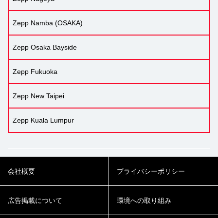
Zepp Namba (OSAKA)
Zepp Osaka Bayside
Zepp Fukuoka
Zepp New Taipei
Zepp Kuala Lumpur
会社概要
プライバシーポリシー
広告掲載について
環境への取り組み