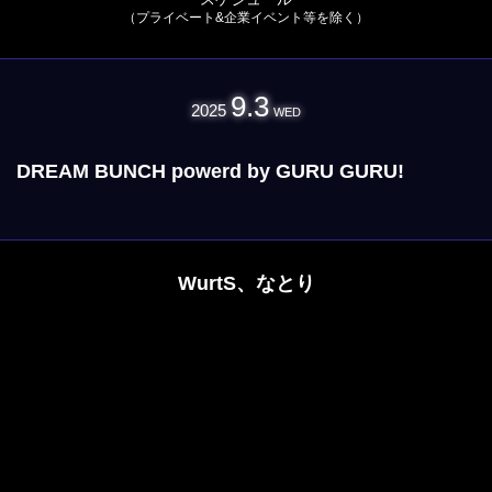
（プライベート&企業イベント等を除く）
9.3
2025
WED
DREAM BUNCH powerd by GURU GURU!
WurtS、なとり