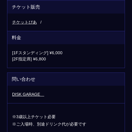
チケット販売
チケットぴあ
料金
[1Fスタンディング] ¥6,000
[2F指定席] ¥6,800
問い合わせ
DISK GARAGE
※3歳以上チケット必要
※ご入場時、別途ドリンク代が必要です