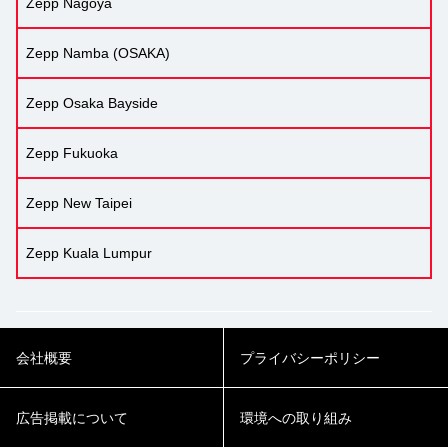
Zepp Nagoya
Zepp Namba (OSAKA)
Zepp Osaka Bayside
Zepp Fukuoka
Zepp New Taipei
Zepp Kuala Lumpur
会社概要
プライバシーポリシー
広告掲載について
環境への取り組み