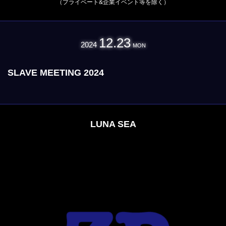
（プライベート&企業イベント等を除く）
12.23
2024
MON
SLAVE MEETING 2024
LUNA SEA