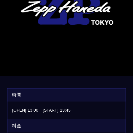
時間
[OPEN]
13:00
[START]
13:45
料金