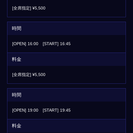
[全席指定] ¥5,500
時間
[OPEN]
16:00
[START]
16:45
料金
[全席指定] ¥5,500
時間
[OPEN]
19:00
[START]
19:45
料金