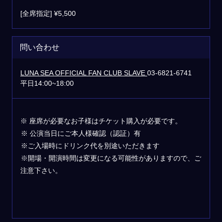
[全席指定] ¥5,500
問い合わせ
LUNA SEA OFFICIAL FAN CLUB SLAVE
03-6821-6741
平日14:00~18:00
※ 座席が必要なお子様はチケット購入が必要です。
※ 公演当日にご本人様確認（認証）有
※ご入場時にドリンク代を別途いただきます
※開場・開演時間は変更になる可能性がありますので、ご
注意下さい。