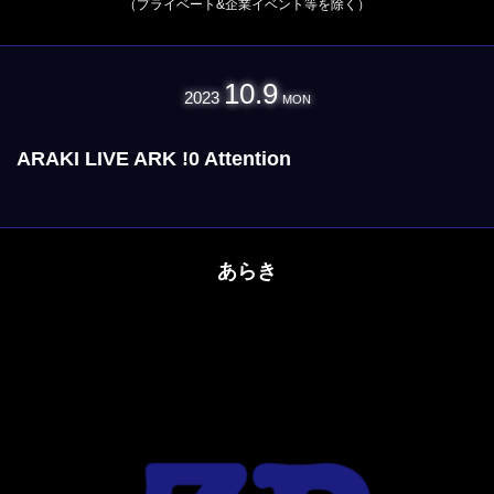
（プライベート&企業イベント等を除く）
10.9
2023
MON
ARAKI LIVE ARK !0 Attention
あらき