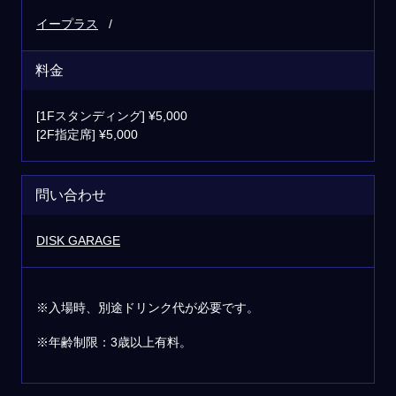
イープラス
料金
[1Fスタンディング] ¥5,000
[2F指定席] ¥5,000
問い合わせ
DISK GARAGE
※入場時、別途ドリンク代が必要です。
※年齢制限：3歳以上有料。