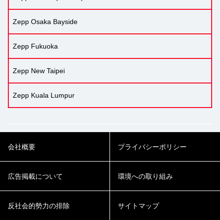
Zepp Osaka Bayside
Zepp Fukuoka
Zepp New Taipei
Zepp Kuala Lumpur
会社概要
プライバシーポリシー
広告掲載について
環境への取り組み
反社会的勢力の排除
サイトマップ