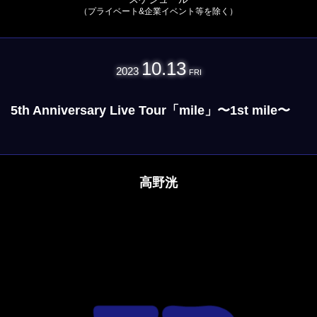
（プライベート&企業イベント等を除く）
10.13
2023
FRI
5th Anniversary Live Tour「mile」〜1st mile〜
高野洸