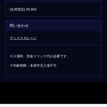
[全席指定] ¥8,800
問い合わせ
ディスクガレージ
※入場時、別途ドリンク代が必要です。
※年齢制限：未就学児入場不可