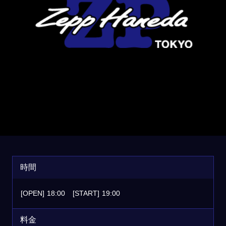
時間
[OPEN]
18:00
[START]
19:00
料金