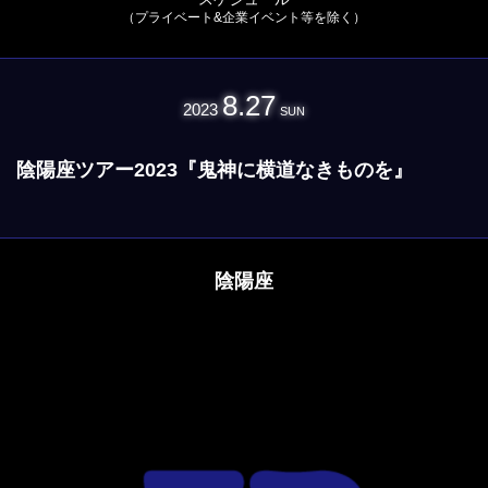
（プライベート&企業イベント等を除く）
8.27
2023
SUN
陰陽座ツアー2023『鬼神に横道なきものを』
陰陽座