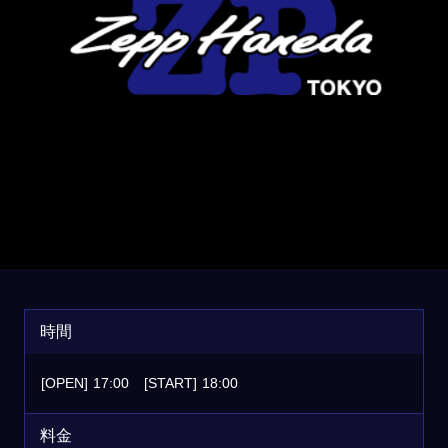
時間
[OPEN]
17:00
[START]
18:00
料金