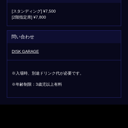
[スタンディング] ¥7,500
[2階指定席] ¥7,800
問い合わせ
DISK GARAGE
※入場時、別途ドリンク代が必要です。
※年齢制限：3歳児以上有料