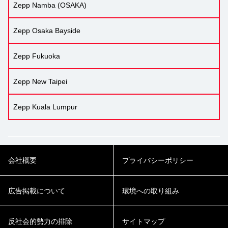
Zepp Namba (OSAKA)
Zepp Osaka Bayside
Zepp Fukuoka
Zepp New Taipei
Zepp Kuala Lumpur
会社概要
プライバシーポリシー
広告掲載について
環境への取り組み
反社会的勢力の排除
サイトマップ