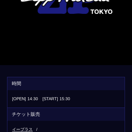
時間
[OPEN]
14:30
[START]
15:30
チケット販売
イープラス