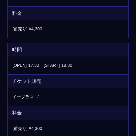
料金
[前売り] ¥4,300
時間
[OPEN]
17:30
[START]
18:30
チケット販売
イープラス
料金
[前売り] ¥4,300