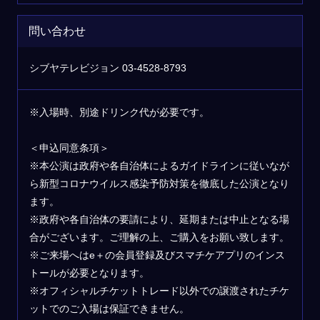
問い合わせ
シブヤテレビジョン 03-4528-8793
※入場時、別途ドリンク代が必要です。
＜申込同意条項＞
※本公演は政府や各自治体によるガイドラインに従いなが
ら新型コロナウイルス感染予防対策を徹底した公演となり
ます。
※政府や各自治体の要請により、延期または中止となる場
合がございます。ご理解の上、ご購入をお願い致します。
※ご来場へはe＋の会員登録及びスマチケアプリのインス
トールが必要となります。
※オフィシャルチケットトレード以外での譲渡されたチケ
ットでのご入場は保証できません。