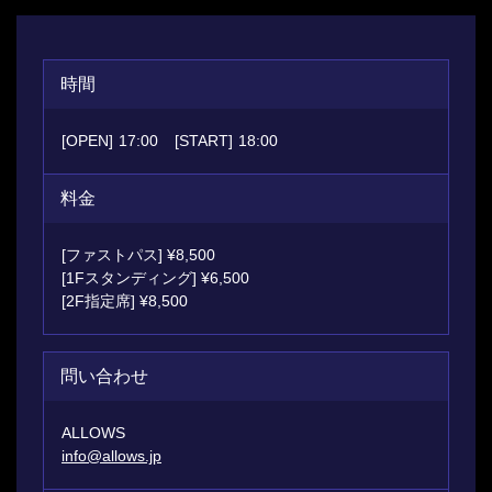
時間
[OPEN]
17:00
[START]
18:00
料金
[ファストパス] ¥8,500
[1Fスタンディング] ¥6,500
[2F指定席] ¥8,500
問い合わせ
ALLOWS
info@allows.jp