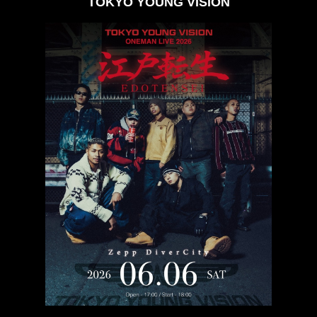
TOKYO YOUNG VISION