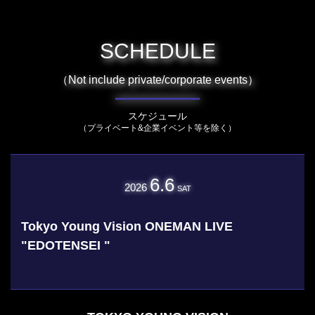
SCHEDULE
（Not include private/corporate events）
スケジュール
（プライベート&企業イベント等を除く）
6.6
2026
SAT
Tokyo Young Vision ONEMAN LIVE
"EDOTENSEI "