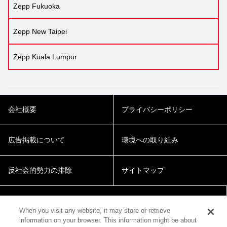
Zepp Fukuoka
Zepp New Taipei
Zepp Kuala Lumpur
会社概要
プライバシーポリシー
広告掲載について
環境への取り組み
反社会的勢力の排除
サイトマップ
Cookie Settings
When you visit any website, it may store or retrieve
information on your browser. This information might be about