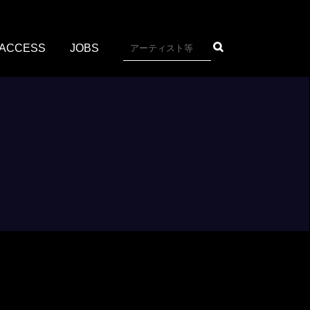
ACCESS
JOBS