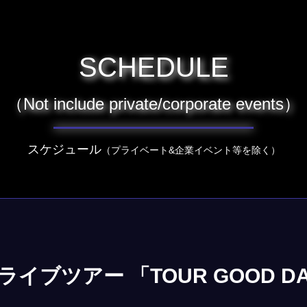
SCHEDULE
（Not include private/corporate events）
スケジュール
（プライベート&企業イベント等を除く）
イブツアー 「TOUR GOOD D