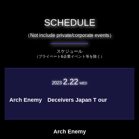
SCHEDULE
（Not include private/corporate events）
スケジュール
（プライベート&企業イベント等を除く）
2.22
2023
WED
Arch Enemy Deceivers Japan T our
Arch Enemy