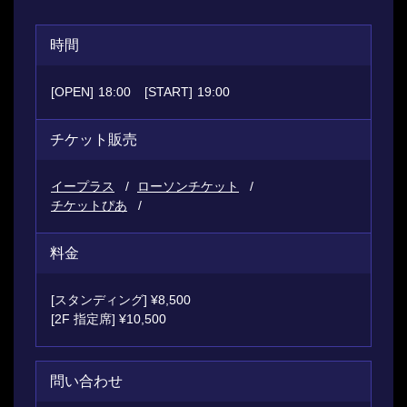
時間
[OPEN]
18:00
[START]
19:00
チケット販売
イープラス
ローソンチケット
チケットぴあ
料金
[スタンディング] ¥8,500
[2F 指定席] ¥10,500
問い合わせ