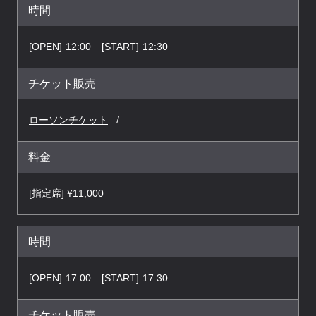
時間
[OPEN]
12:00
[START]
12:30
チケット販売
ローソンチケット
料金
[指定席] ¥11,000
時間
[OPEN]
17:00
[START]
17:30
チケット販売