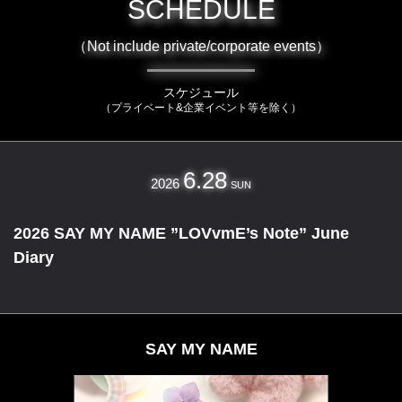
SCHEDULE
（Not include private/corporate events）
スケジュール
（プライベート&企業イベント等を除く）
6.28
2026
SUN
2026 SAY MY NAME ”LOVvmE’s Note” June
Diary
SAY MY NAME