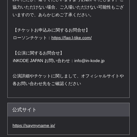
協力いただけない場合、ご入場いただけない可能性もござ
いますので、あらかじめご了承ください。
【チケットお申込みに関するお問合せ】
ローソンチケット：
https://faq.l-tike.com/
【公演に関するお問合せ】
iNKODE JAPAN お問い合わせ：
info@in-kode.jp
公演詳細やチケットに関しまして、オフィシャルサイトや
各お問い合わせ先をご確認ください
公式サイト
https://saymyname.jp/