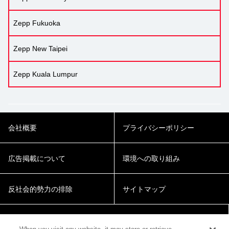
Zepp Fukuoka
Zepp New Taipei
Zepp Kuala Lumpur
会社概要
プライバシーポリシー
広告掲載について
環境への取り組み
反社会的勢力の排除
サイトマップ
Cookie Settings