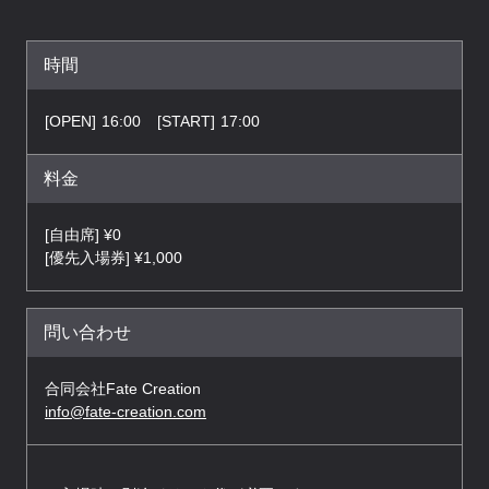
時間
[OPEN]
16:00
[START]
17:00
料金
[自由席] ¥0
[優先入場券] ¥1,000
問い合わせ
合同会社Fate Creation
info@fate-creation.com