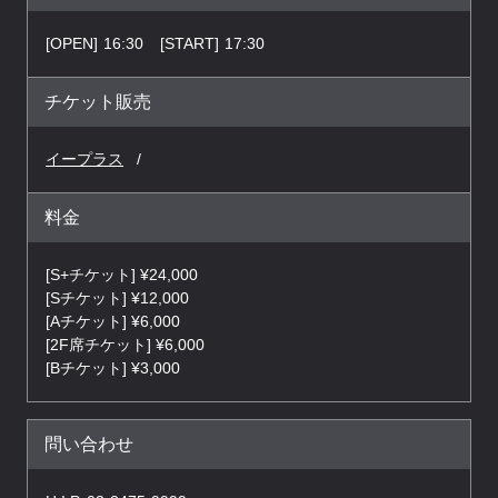
[OPEN]
16:30
[START]
17:30
チケット販売
イープラス
料金
[S+チケット] ¥24,000
[Sチケット] ¥12,000
[Aチケット] ¥6,000
[2F席チケット] ¥6,000
[Bチケット] ¥3,000
問い合わせ