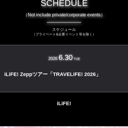
SCHEDULE
（Not include private/corporate events）
スケジュール
（プライベート&企業イベント等を除く）
6.30
2026
TUE
iLiFE! Zeppツアー「TRAVELiFE! 2026」
iLiFE!