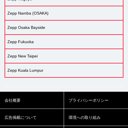
Zepp Namba (OSAKA)
Zepp Osaka Bayside
Zepp Fukuoka
Zepp New Taipei
Zepp Kuala Lumpur
会社概要
プライバシーポリシー
広告掲載について
環境への取り組み