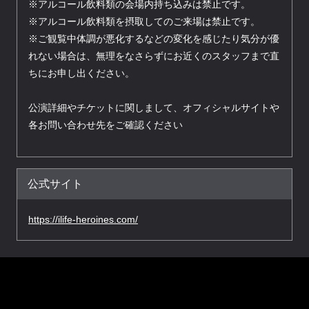
※アルコール飲料類の会場内持ち込みは禁止です。
※アルコール飲料類を摂取してのご来場は禁止です。
※ご観覧中体調が悪化するなどの変化を感じたり気分が優
れない場合は、無理をなさらずにお近くのスタッフまで直
ちにお申し出ください。
公演詳細やチケットに関しまして、オフィシャルサイトや
各お問い合わせ先をご確認ください
公式サイト
https://ilife-heroines.com/