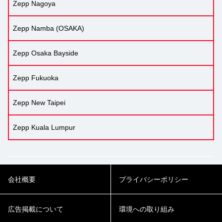
Zepp Nagoya
Zepp Namba (OSAKA)
Zepp Osaka Bayside
Zepp Fukuoka
Zepp New Taipei
Zepp Kuala Lumpur
会社概要
プライバシーポリシー
広告掲載について
環境への取り組み