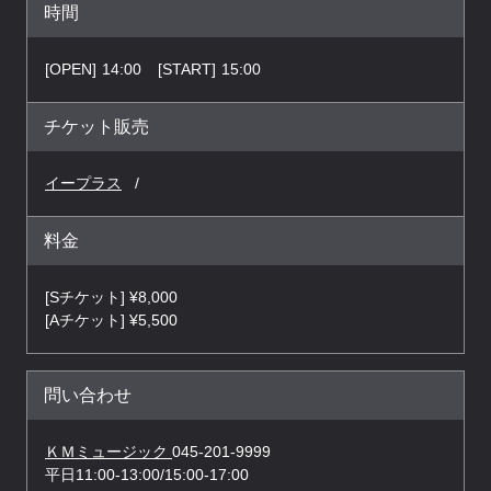
時間
[OPEN]
14:00
[START]
15:00
チケット販売
イープラス
料金
[Sチケット] ¥8,000
[Aチケット] ¥5,500
問い合わせ
ＫＭミュージック
045-201-9999
平日11:00-13:00/15:00-17:00