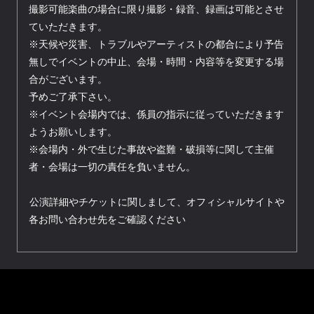
撮影可能楽曲の場合に限り撮影・録音、録画は可能とさせ
ていただきます。
※天候や災害、トラブルやアーティストの都合により予告
無しでイベントの中止、会場・時間・内容等を変更する場
合がございます。
予めご了承下さい。
※イベント会場内では、係員の指示に従っていただきます
ようお願いします。
※会場内・外で生じた事故や盗難・破損等に関して主催
者・会場は一切の責任を負いません。
公演詳細やチケットに関しまして、オフィシャルサイトや
各お問い合わせ先をご確認ください