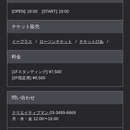
[OPEN]
18:00
[START]
19:00
チケット販売
イープラス
ローソンチケット
チケットぴあ
料金
[1Fスタンディング] ¥7,500
[2F指定席] ¥8,500
問い合わせ
クリエイティブマン
03-3499-6669
月・水・金 12:00〜16:00