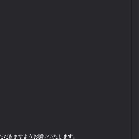
いただきますようお願いいたします。