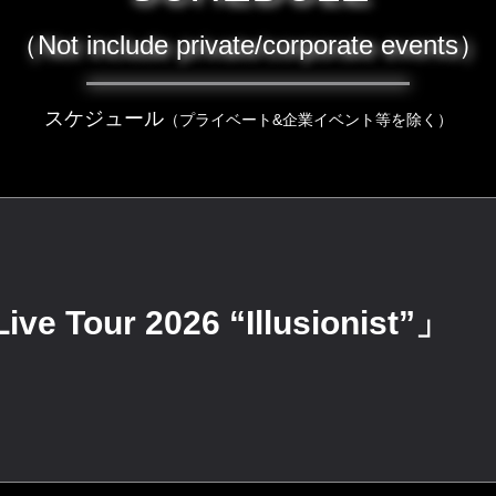
（Not include private/corporate events）
スケジュール
（プライベート&企業イベント等を除く）
 Tour 2026 “Illusionist”」