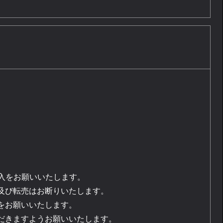
入をお願いいたします。
及び転売はお断りいたします。
をお願いいたします。
だきますようお願いいたします。