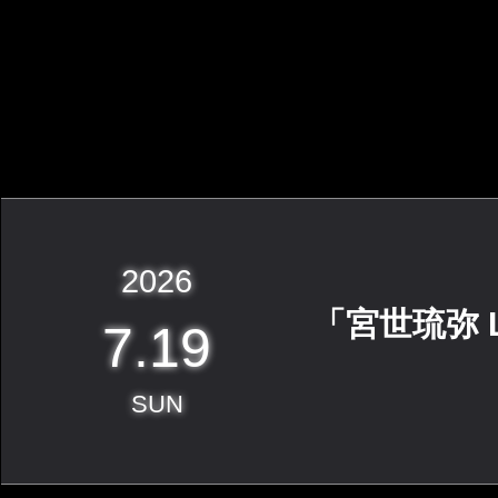
2026
「宮世琉弥 Live
7.19
SUN