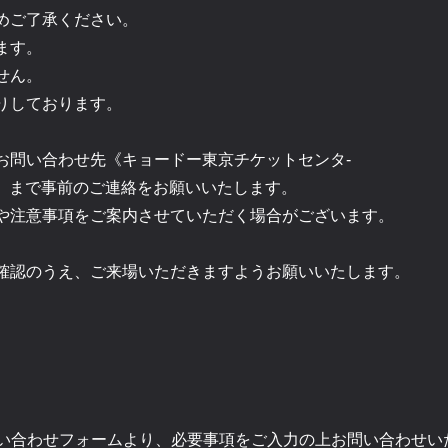
めご了承ください。
ます。
せん。
りしております。
お問い合わせ先《キョードー東京チケットセンタ-
00-18:00）》まで事前のご連絡をお願いいたします。
や注意事項をご案内させていただく場合がございます。
確認のうえ、ご来場いただきますようお願いいたします。
問い合わせフォームより、必要事項をご入力の上お問い合わせ