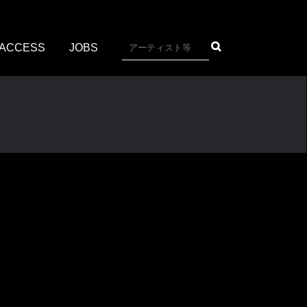
ACCESS
JOBS