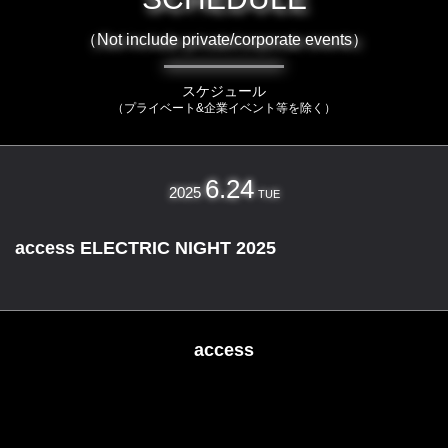
（Not include private/corporate events）
スケジュール
（プライベート&企業イベント等を除く）
6.24
2025
TUE
access ELECTRIC NIGHT 2025
access