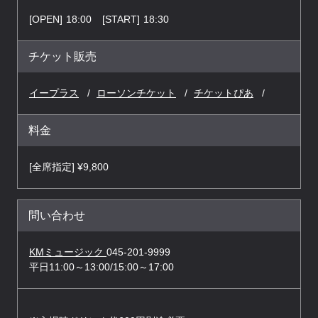
[OPEN]
18:00
[START]
18:30
チケット販売
イープラス
ローソンチケット
チケットぴあ
料金
[全席指定] ¥9,800
問い合わせ
KMミュージック
045-201-9999
平日11:00～13:00/15:00～17:00