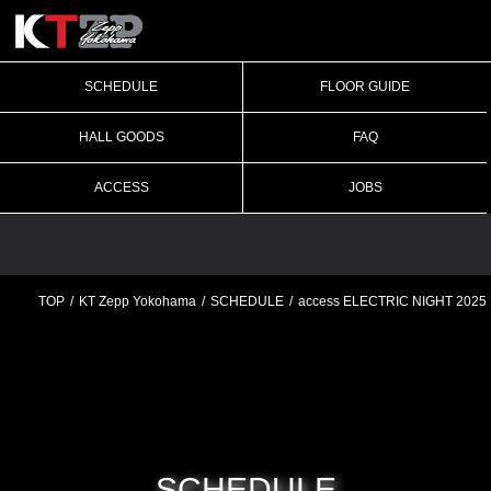
SCHEDULE
FLOOR GUIDE
HALL GOODS
FAQ
ACCESS
JOBS
TOP
KT Zepp Yokohama
SCHEDULE
access ELECTRIC NIGHT 2025
SCHEDULE