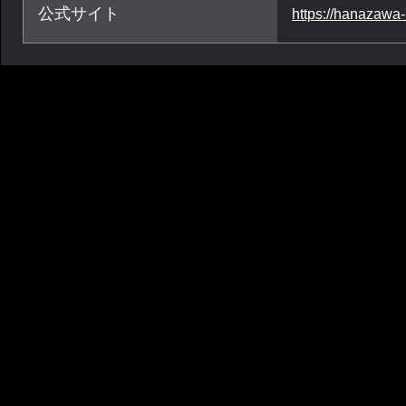
公式サイト
https://hanazawa