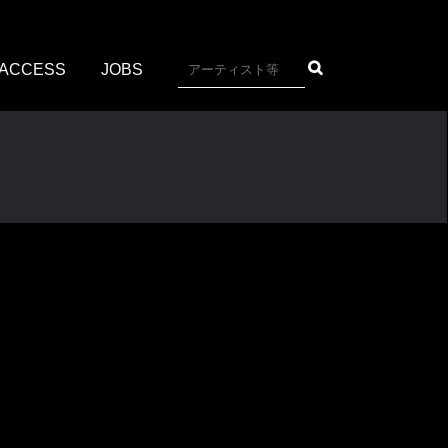
ACCESS
JOBS