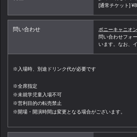
[通常チケット] ¥8,
問い合わせ
ポニーキャニオン
問い合わせフォー
います。なお、
※入場時、別途ドリンク代が必要です
※全席指定
※未就学児童入場不可
※営利目的の転売禁止
※開場・開演時間は変更となる場合がございます。