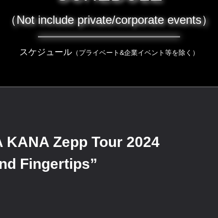
（Not include private/corporate events）
スケジュール
（プライベート&企業イベント等を除く）
KANA Zepp Tour 2024
nd Fingertips”