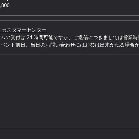
800
 カスタマーセンター
ムの受付は 24 時間可能ですが、ご返信につきましては営業
イベント前日、当日のお問い合わせにはお答は出来かねる場合