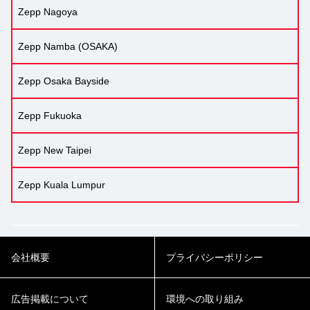
Zepp Nagoya
Zepp Namba (OSAKA)
Zepp Osaka Bayside
Zepp Fukuoka
Zepp New Taipei
Zepp Kuala Lumpur
会社概要
プライバシーポリシー
広告掲載について
環境への取り組み