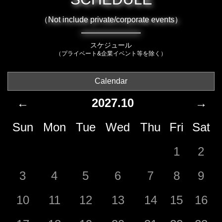
（Not include private/corporate events）
スケジュール
（プライベート&企業イベント等を除く）
Calendar
←
2027.10
→
Sun
Mon
Tue
Wed
Thu
Fri
Sat
1
2
3
4
5
6
7
8
9
10
11
12
13
14
15
16