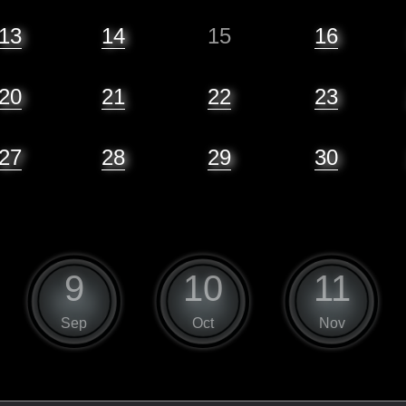
13
14
15
16
20
21
22
23
27
28
29
30
9
10
11
Sep
Oct
Nov