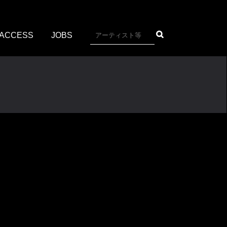
ACCESS
JOBS