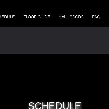
HEDULE
FLOOR GUIDE
HALL GOODS
FAQ
SCHEDULE