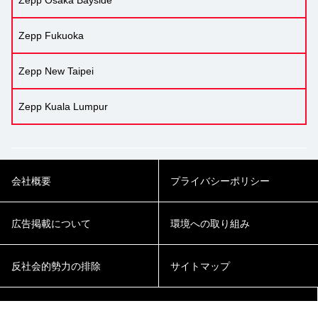
Zepp Osaka Bayside
Zepp Fukuoka
Zepp New Taipei
Zepp Kuala Lumpur
会社概要
プライバシーポリシー
広告掲載について
環境への取り組み
反社会的勢力の排除
サイトマップ
Cookie Settings