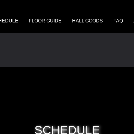
HEDULE
FLOOR GUIDE
HALL GOODS
FAQ
SCHEDULE