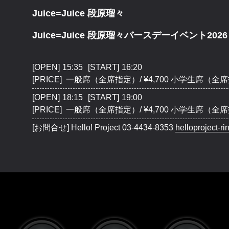
Juice=Juice 段原瑠々
Juice=Juice 段原瑠々バースデーイベント2026
[OPEN]
15:35
[START]
16:20
[PRICE] 一般席（全席指定）/ ¥4,700 小学生席（全席指
[OPEN]
18:15
[START]
19:00
[PRICE] 一般席（全席指定）/ ¥4,700 小学生席（全席指
[お問合せ]
Hello! Project
03-4434-8353
helloproject-ri