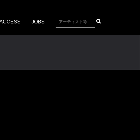
ACCESS
JOBS