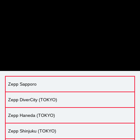
Zepp Sapporo
Zepp DiverCity (TOKYO)
Zepp Haneda (TOKYO)
Zepp Shinjuku (TOKYO)