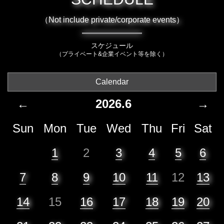
（Not include private/corporate events）
スケジュール
（プライベート&企業イベント等を除く）
Calendar
←
2026.6
→
Sun
Mon
Tue
Wed
Thu
Fri
Sat
1
2
3
4
5
6
7
8
9
10
11
12
13
14
15
16
17
18
19
20