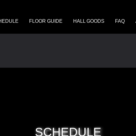
HEDULE
FLOOR GUIDE
HALL GOODS
FAQ
SCHEDULE