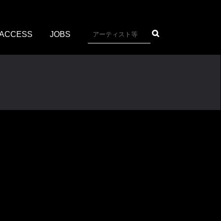
ACCESS
JOBS