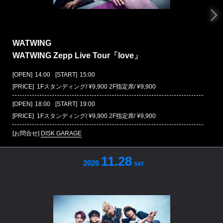
WATWING
WATWING Zepp Live Tour「love」
[OPEN]
14:00
[START]
15:00
[PRICE] 1Fスタンディング/ ¥9,900 2F指定席/ ¥9,900
[OPEN]
18:00
[START]
19:00
[PRICE] 1Fスタンディング/ ¥9,900 2F指定席/ ¥9,900
[お問合せ]
DISK GARAGE
11.28
2026
SAT