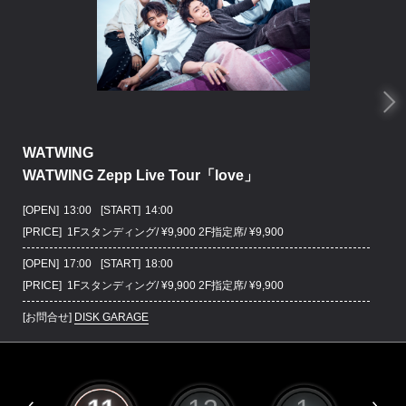
WATWING
WATWING Zepp Live Tour「love」
[OPEN]
13:00
[START]
14:00
[PRICE] 1Fスタンディング/ ¥9,900 2F指定席/ ¥9,900
[OPEN]
17:00
[START]
18:00
[PRICE] 1Fスタンディング/ ¥9,900 2F指定席/ ¥9,900
[お問合せ]
DISK GARAGE