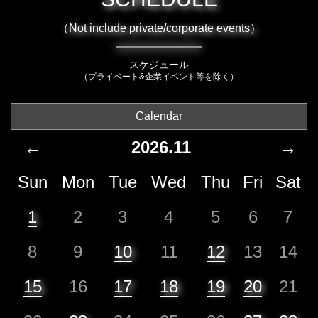
（Not include private/corporate events）
スケジュール
（プライベート&企業イベント等を除く）
Calendar
←
2026.11
→
Sun
Mon
Tue
Wed
Thu
Fri
Sat
1
2
3
4
5
6
7
8
9
10
11
12
13
14
15
16
17
18
19
20
21