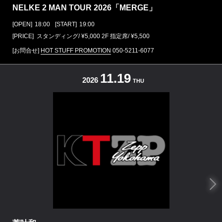
NELKE 2 MAN TOUR 2026「MERGE」
[OPEN]
18:00
[START]
19:00
[PRICE] スタンディング/ ¥5,000 2F 指定席/ ¥5,500
[お問合せ]
HOT STUFF PROMOTION
050-5211-6077
11.19
2026
THU