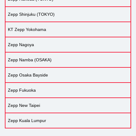
Zepp Shinjuku (TOKYO)
KT Zepp Yokohama
Zepp Nagoya
Zepp Namba (OSAKA)
Zepp Osaka Bayside
Zepp Fukuoka
Zepp New Taipei
Zepp Kuala Lumpur