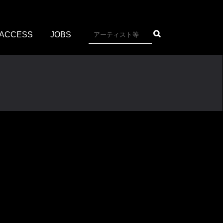
ACCESS
JOBS