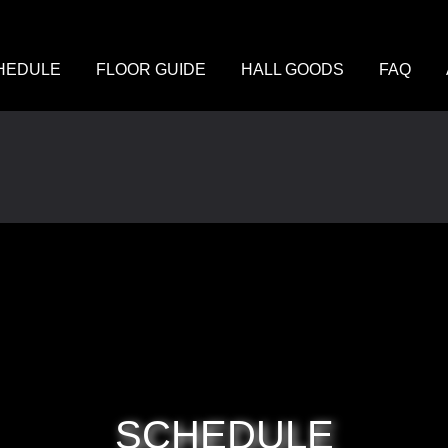
HEDULE
FLOOR GUIDE
HALL GOODS
FAQ
SCHEDULE