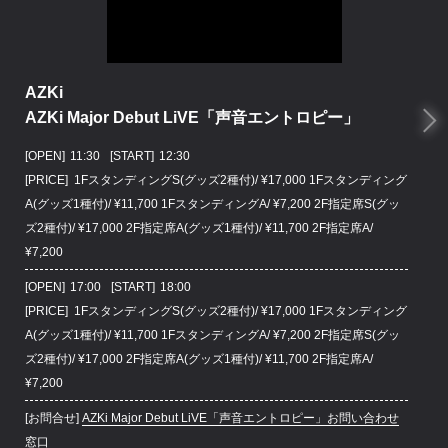
AZKi
AZKi Major Debut LiVE「声音エントロピー」
[OPEN]
11:30
[START]
12:30
[PRICE] 1FスタンディングS(グッズ2種付)/ ¥17,000 1Fスタンディング
A(グッズ1種付)/ ¥11,700 1FスタンディングA/ ¥7,200 2F指定席S(グッ
ズ2種付)/ ¥17,000 2F指定席A(グッズ1種付)/ ¥11,700 2F指定席A/
¥7,200
[OPEN]
17:00
[START]
18:00
[PRICE] 1FスタンディングS(グッズ2種付)/ ¥17,000 1Fスタンディング
A(グッズ1種付)/ ¥11,700 1FスタンディングA/ ¥7,200 2F指定席S(グッ
ズ2種付)/ ¥17,000 2F指定席A(グッズ1種付)/ ¥11,700 2F指定席A/
¥7,200
[お問合せ]
AZKi Major Debut LiVE「声音エントロピー」お問い合わせ
窓口