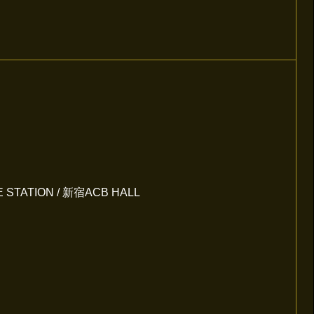
IVE STATION / 新宿ACB HALL