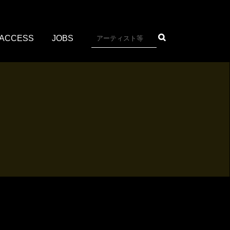
ACCESS
JOBS