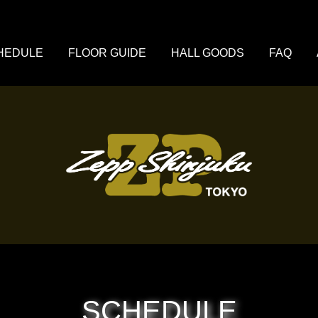
HEDULE
FLOOR GUIDE
HALL GOODS
FAQ
SCHEDULE