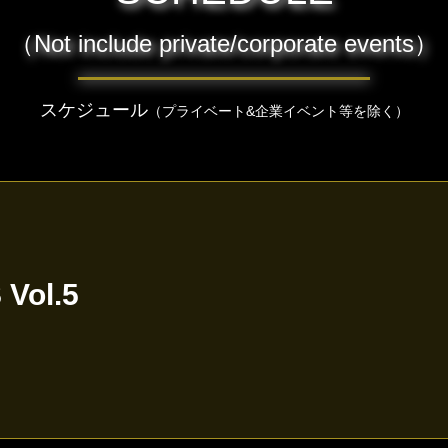
（Not include private/corporate events）
スケジュール
（プライベート&企業イベント等を除く）
Vol.5