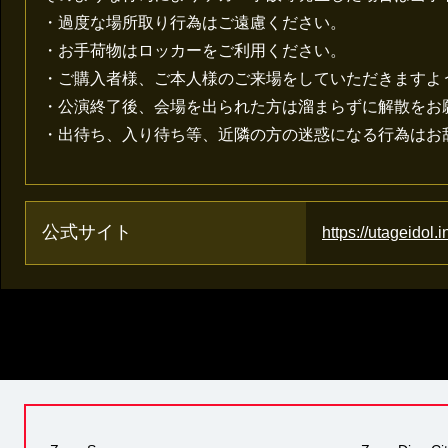
・過度な場所取り行為はご遠慮ください。
・お手荷物はロッカーをご利用ください。
・ご購入者様、ご本人様のご来場をしていただきますよ
・公演終了後、会場を出られた方は溜まらずに解散をお
・出待ち、入り待ち等、近隣の方の迷惑になる行為はお
公式サイト
https://utageidol.i