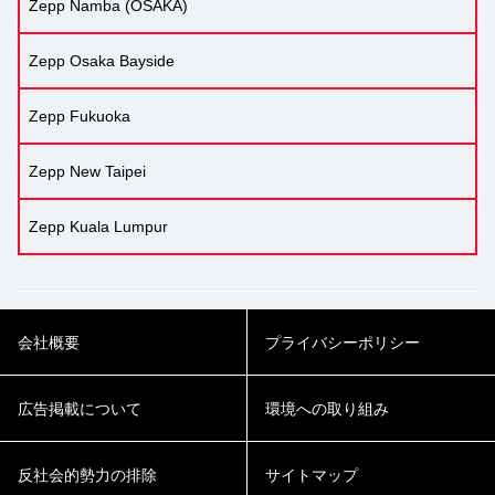
Zepp Namba (OSAKA)
Zepp Osaka Bayside
Zepp Fukuoka
Zepp New Taipei
Zepp Kuala Lumpur
会社概要
プライバシーポリシー
広告掲載について
環境への取り組み
反社会的勢力の排除
サイトマップ