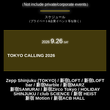
（Not include private/corporate events）
スケジュール
（プライベート&企業イベント等を除く）
9.26
2026
SAT
TOKYO CALLING 2026
Zepp Shinjuku (TOKYO) / 新宿LOFT / 新宿LOFT
bar / 新宿Marble / 新宿MARZ
新宿SAMURAI / 新宿Zirco Tokyo / HOLIDAY
SHINJUKU / club SCIENCE / 新宿 HEIST
新宿 Motion / 新宿ACB HALL