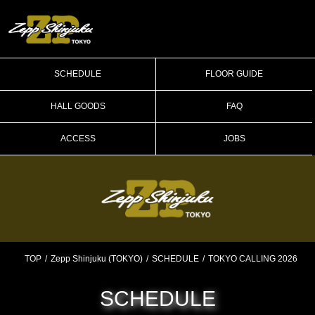
SCHEDULE
FLOOR GUIDE
HALL GOODS
FAQ
ACCESS
JOBS
TOP
Zepp Shinjuku (TOKYO)
SCHEDULE
TOKYO CALLING 2026
SCHEDULE