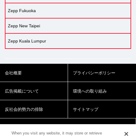
Zepp Fukuoka
Zepp New Taipei
Zepp Kuala Lumpur
会社概要
プライバシーポリシー
広告掲載について
環境への取り組み
反社会的勢力の排除
サイトマップ
Cookie Settings
When you visit any website, it may store or retrieve