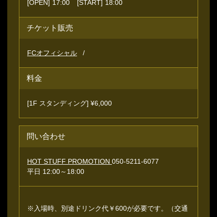
[OPEN]
17:00
[START]
18:00
チケット販売
FCオフィシャル
料金
[1F スタンディング] ¥6,000
問い合わせ
HOT STUFF PROMOTION
050-5211-6077
平日 12:00～18:00
※入場時、別途ドリンク代￥600が必要です。（交通