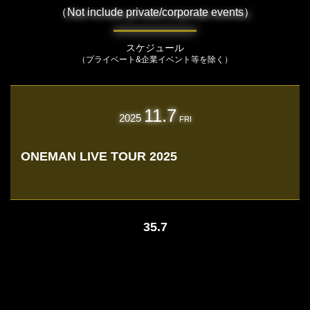
（Not include private/corporate events）
スケジュール
（プライベート&企業イベント等を除く）
11.7
2025
FRI
ONEMAN LIVE TOUR 2025
35.7