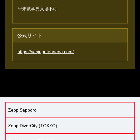
※未就学児入場不可
公式サイト
https://sanjugotennana.com/
Zepp Sapporo
Zepp DiverCity (TOKYO)