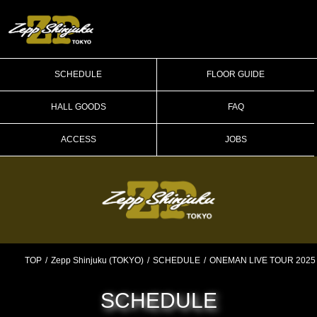
SCHEDULE
FLOOR GUIDE
HALL GOODS
FAQ
ACCESS
JOBS
TOP
Zepp Shinjuku (TOKYO)
SCHEDULE
ONEMAN LIVE TOUR 2025
SCHEDULE