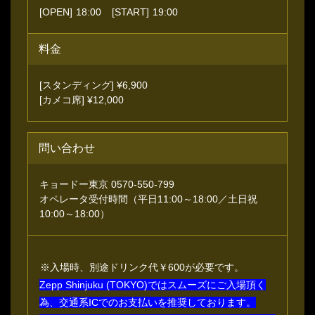
[OPEN]
18:00
[START]
19:00
料金
[スタンディング] ¥6,900
[カメコ席] ¥12,000
問い合わせ
キョードー東京 0570-550-799
オペレータ受付時間（平日11:00～18:00／土日祝
10:00～18:00）
※入場時、別途ドリンク代￥600が必要です。
Zepp Shinjuku (TOKYO)ではスムーズにご入場頂く
為、交通系ICでのお支払いを推奨しております。