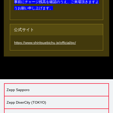
事前にチャージ残高を確認のうえ、ご来場頂きますよ
うお願い申し上げます。
公式サイト
https://www.shiritsuebichu.jp/official/pc/
Zepp Sapporo
Zepp DiverCity (TOKYO)