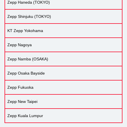
Zepp Haneda (TOKYO)
Zepp Shinjuku (TOKYO)
KT Zepp Yokohama
Zepp Nagoya
Zepp Namba (OSAKA)
Zepp Osaka Bayside
Zepp Fukuoka
Zepp New Taipei
Zepp Kuala Lumpur