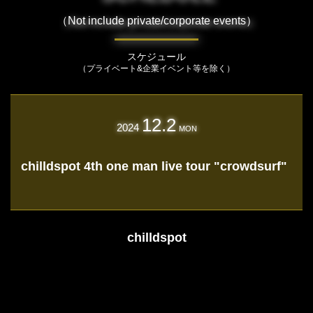
（Not include private/corporate events）
スケジュール
（プライベート&企業イベント等を除く）
12.2
2024
MON
chilldspot 4th one man live tour "crowdsurf"
chilldspot