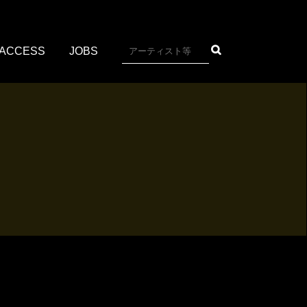
ACCESS
JOBS