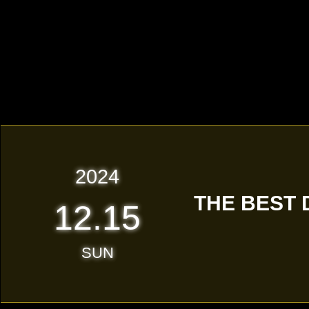
2024
THE BEST
12.15
SUN