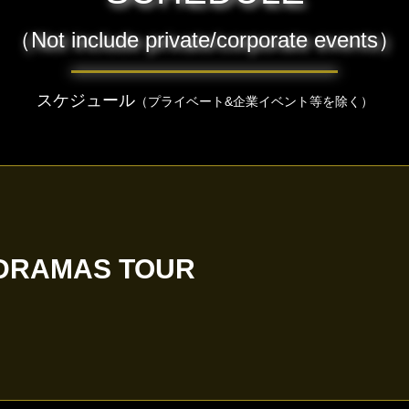
（Not include private/corporate events）
スケジュール
（プライベート&企業イベント等を除く）
 DRAMAS TOUR