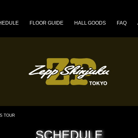
HEDULE
FLOOR GUIDE
HALL GOODS
FAQ
S TOUR
SCHEDULE