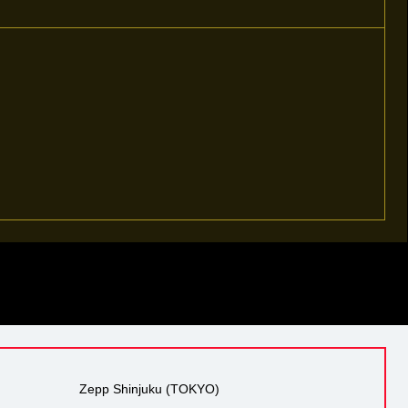
Zepp Shinjuku (TOKYO)