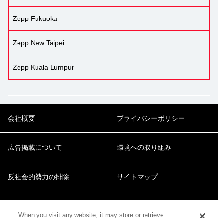
Zepp Fukuoka
Zepp New Taipei
Zepp Kuala Lumpur
会社概要
プライバシーポリシー
広告掲載について
環境への取り組み
反社会的勢力の排除
サイトマップ
Cookie Settings
When you visit any website, it may store or retrieve