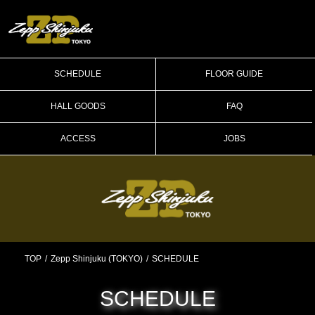
SCHEDULE
FLOOR GUIDE
HALL GOODS
FAQ
ACCESS
JOBS
TOP
Zepp Shinjuku (TOKYO)
SCHEDULE
SCHEDULE