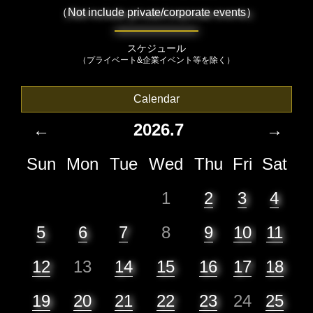
（Not include private/corporate events）
スケジュール
（プライベート&企業イベント等を除く）
Calendar
←
2026.7
→
Sun
Mon
Tue
Wed
Thu
Fri
Sat
1
2
3
4
5
6
7
8
9
10
11
12
13
14
15
16
17
18
19
20
21
22
23
24
25