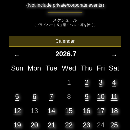
（Not include private/corporate events）
スケジュール
（プライベート&企業イベント等を除く）
Calendar
←
2026.7
→
Sun
Mon
Tue
Wed
Thu
Fri
Sat
1
2
3
4
5
6
7
8
9
10
11
12
13
14
15
16
17
18
19
20
21
22
23
24
25