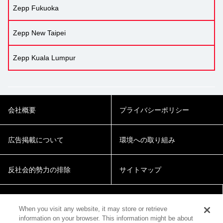
Zepp Fukuoka
Zepp New Taipei
Zepp Kuala Lumpur
会社概要
プライバシーポリシー
広告掲載について
環境への取り組み
反社会的勢力の排除
サイトマップ
Cookie Settings
When you visit any website, it may store or retrieve
information on your browser. This information might be about