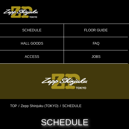
SCHEDULE
FLOOR GUIDE
HALL GOODS
FAQ
ACCESS
JOBS
TOP
Zepp Shinjuku (TOKYO)
SCHEDULE
SCHEDULE