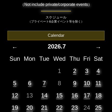
（Not include private/corporate events）
スケジュール
（プライベート&企業イベント等を除く）
Calendar
←
2026.7
→
Sun
Mon
Tue
Wed
Thu
Fri
Sat
1
2
3
4
5
6
7
8
9
10
11
12
13
14
15
16
17
18
19
20
21
22
23
24
25