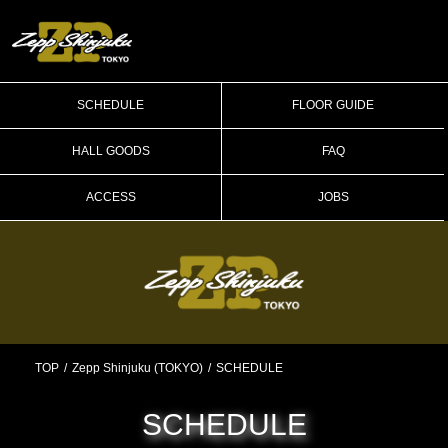
SCHEDULE
FLOOR GUIDE
HALL GOODS
FAQ
ACCESS
JOBS
TOP
Zepp Shinjuku (TOKYO)
SCHEDULE
SCHEDULE