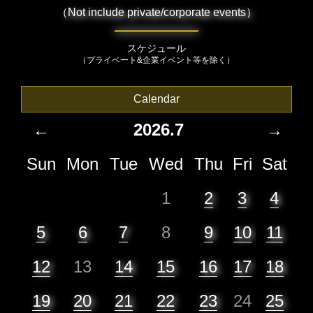
（Not include private/corporate events）
スケジュール
（プライベート&企業イベント等を除く）
Calendar
←
2026.7
→
Sun
Mon
Tue
Wed
Thu
Fri
Sat
1
2
3
4
5
6
7
8
9
10
11
12
13
14
15
16
17
18
19
20
21
22
23
24
25