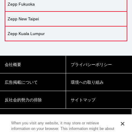
Zepp Fukuoka
Zepp New Taipei
Zepp Kuala Lumpur
会社概要
プライバシーポリシー
広告掲載について
環境への取り組み
反社会的勢力の排除
サイトマップ
Cookie Settings
When you visit any website, it may store or retrieve
information on your browser. This information might be about