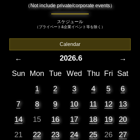
（Not include private/corporate events）
スケジュール
（プライベート&企業イベント等を除く）
Calendar
←
2026.6
→
Sun
Mon
Tue
Wed
Thu
Fri
Sat
1
2
3
4
5
6
7
8
9
10
11
12
13
14
15
16
17
18
19
20
21
22
23
24
25
26
27