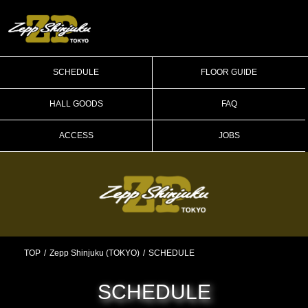
SCHEDULE
FLOOR GUIDE
HALL GOODS
FAQ
ACCESS
JOBS
TOP
Zepp Shinjuku (TOKYO)
SCHEDULE
SCHEDULE