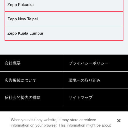
Zepp Fukuoka
Zepp New Taipei
Zepp Kuala Lumpur
会社概要
プライバシーポリシー
広告掲載について
環境への取り組み
反社会的勢力の排除
サイトマップ
Cookie Settings
When you visit any website, it may store or retrieve
information on your browser. This information might be about