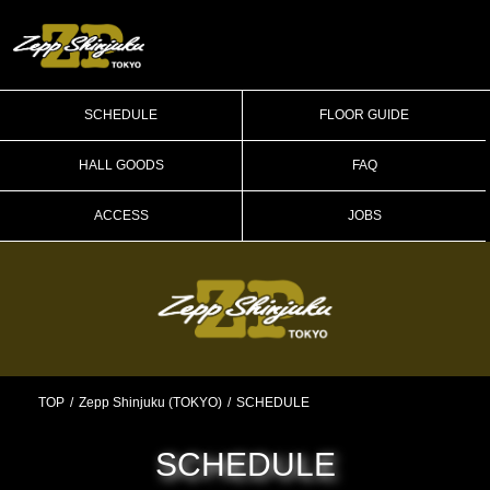
SCHEDULE
FLOOR GUIDE
HALL GOODS
FAQ
ACCESS
JOBS
TOP
Zepp Shinjuku (TOKYO)
SCHEDULE
SCHEDULE