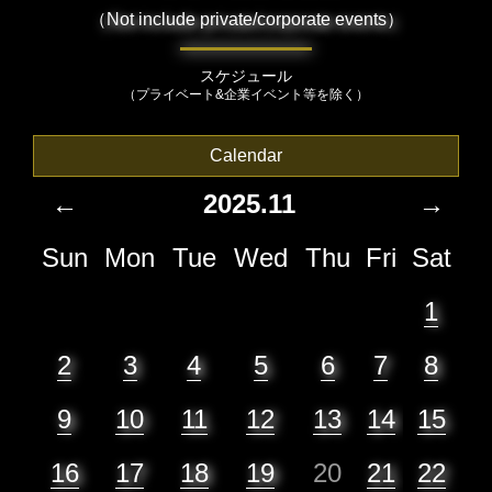
（Not include private/corporate events）
スケジュール
（プライベート&企業イベント等を除く）
Calendar
←
2025.11
→
Sun
Mon
Tue
Wed
Thu
Fri
Sat
1
2
3
4
5
6
7
8
9
10
11
12
13
14
15
16
17
18
19
20
21
22