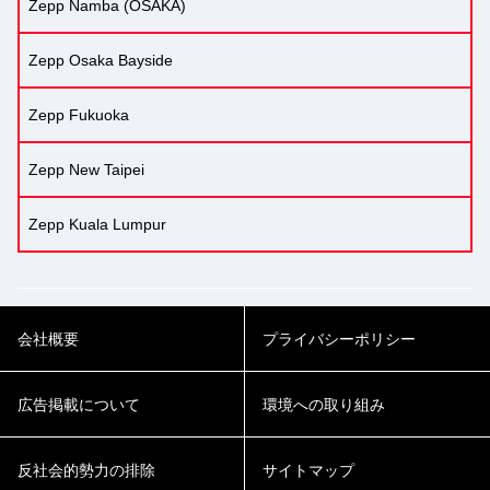
Zepp Namba (OSAKA)
Zepp Osaka Bayside
Zepp Fukuoka
Zepp New Taipei
Zepp Kuala Lumpur
会社概要
プライバシーポリシー
広告掲載について
環境への取り組み
反社会的勢力の排除
サイトマップ