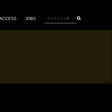
ACCESS
JOBS