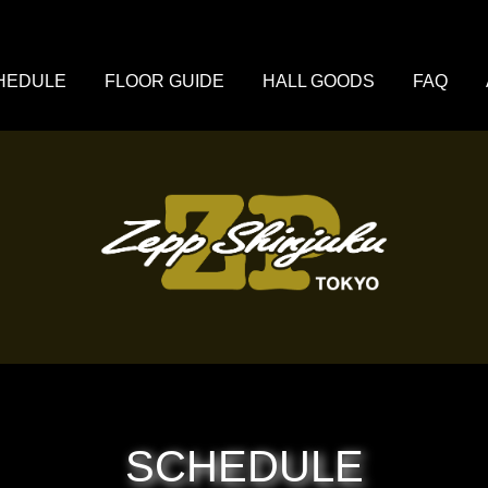
HEDULE
FLOOR GUIDE
HALL GOODS
FAQ
SCHEDULE