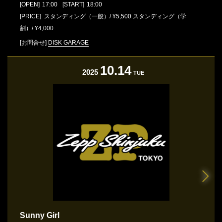
[OPEN]
17:00
[START]
18:00
[PRICE] スタンディング（一般）/ ¥5,500 スタンディング（学
割）/ ¥4,000
[お問合せ]
DISK GARAGE
10.14
2025
TUE
Sunny Girl