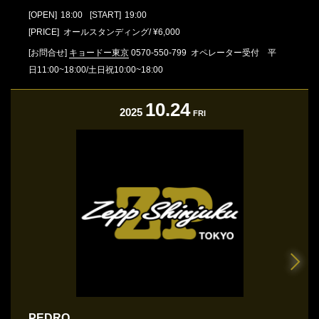
[OPEN]
18:00
[START]
19:00
[PRICE] オールスタンディング/ ¥6,000
[お問合せ]
キョードー東京
0570-550-799
オペレーター受付 平
日11:00~18:00/土日祝10:00~18:00
10.24
2025
FRI
PEDRO