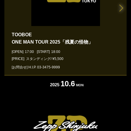
TOOBOE
ONE MAN TOUR 2025「残夏の怪物」
[OPEN]
17:00
[START]
18:00
[PRICE] スタンディング/ ¥5,500
[お問合せ]
H.I.P.
03-3475-9999
10.6
2025
MON