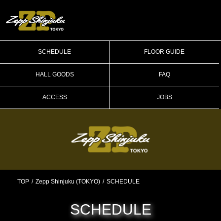
SCHEDULE
FLOOR GUIDE
HALL GOODS
FAQ
ACCESS
JOBS
TOP
Zepp Shinjuku (TOKYO)
SCHEDULE
SCHEDULE