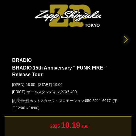
BRADIO
BRADIO 15th Anniversary " FUNK FIRE "
Release Tour
[OPEN]
18:00
[START]
19:00
[PRICE] オールスタンディング/ ¥5,400
[お問合せ]
ホットスタッフ・プロモーション
050-5211-6077
(平
日12:00～18:00)
10.19
2025
SUN