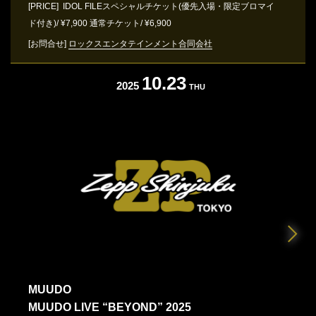
[PRICE] IDOL FILEスペシャルチケット(優先入場・限定ブロマイ
ド付き)/ ¥7,900 通常チケット/ ¥6,900
[お問合せ]
ロックスエンタテインメント合同会社
10.23
2025
THU
MUUDO
MUUDO LIVE “BEYOND” 2025