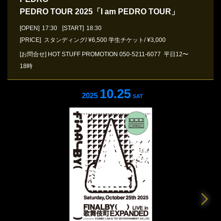
PEDRO TOUR 2025「I am PEDRO TOUR」
[OPEN]
17:30
[START]
18:30
[PRICE] スタンディング/ ¥6,500 学生チケット/ ¥3,000
[お問合せ]
HOT STUFF PROMOTION
050-5211-6077
平日12〜
18時
10.25
2025
SAT