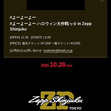
#よーよーよー
#よーよーよー ハロウィン大作戦っ☆ in Zepp
Shinjuku
[OPEN]
11:30
[START]
12:00
[PRICE] 優先チケット/ ¥7,000 一般チケット/ ¥3,000
[お問合せ]
お問い合わせ
customer@leadi.co.jp
10.26
2025
SUN