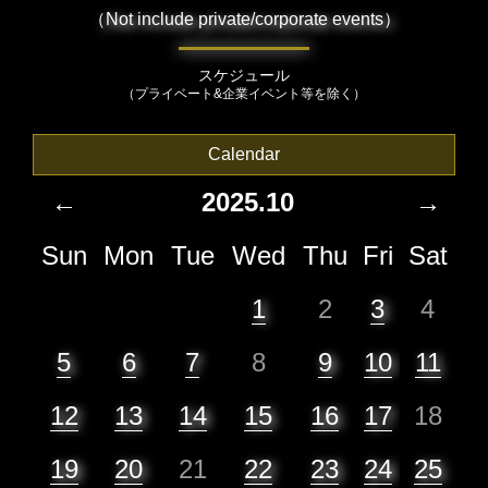
（Not include private/corporate events）
スケジュール
（プライベート&企業イベント等を除く）
Calendar
←
2025.10
→
Sun
Mon
Tue
Wed
Thu
Fri
Sat
1
2
3
4
5
6
7
8
9
10
11
12
13
14
15
16
17
18
19
20
21
22
23
24
25