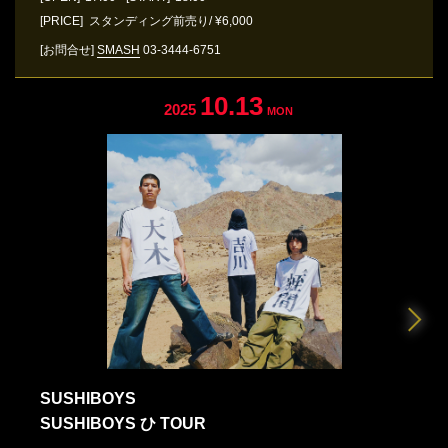
[PRICE] スタンディング前売り/ ¥6,000
[お問合せ]
SMASH
03-3444-6751
10.13
2025
MON
SUSHIBOYS
SUSHIBOYS ひ TOUR