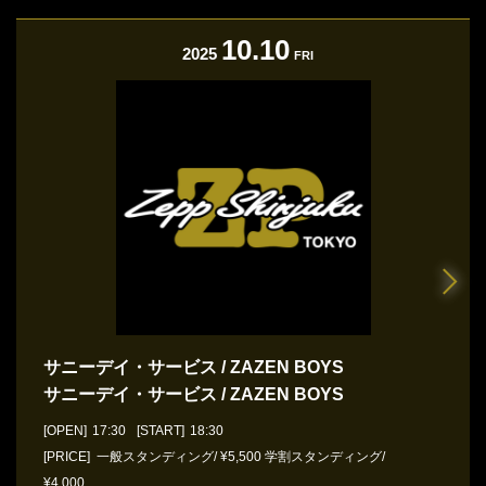
10.10
2025
FRI
サニーデイ・サービス / ZAZEN BOYS
サニーデイ・サービス / ZAZEN BOYS
[OPEN]
17:30
[START]
18:30
[PRICE] 一般スタンディング/ ¥5,500 学割スタンディング/
¥4,000