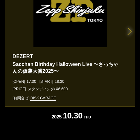
DEZERT
Sacchan Birthday Halloween Live 〜さっちゃ
んの仮装大賞2025〜
[OPEN]
17:30
[START]
18:30
[PRICE] スタンディング/ ¥6,600
[お問合せ]
DISK GARAGE
10.30
2025
THU