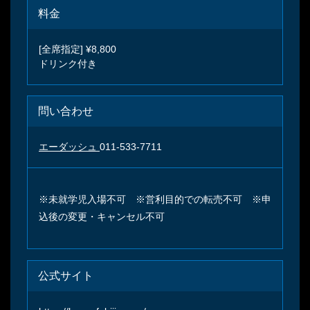
料金
[全席指定] ¥8,800
ドリンク付き
問い合わせ
エーダッシュ
011-533-7711
※未就学児入場不可 ※営利目的での転売不可 ※申
込後の変更・キャンセル不可
公式サイト