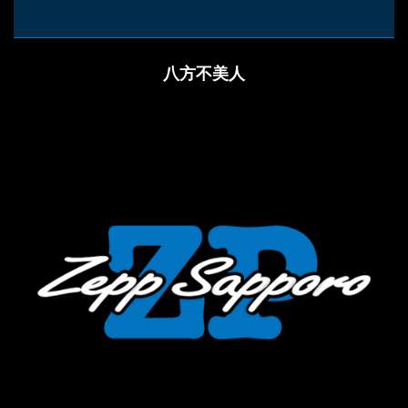
八方不美人