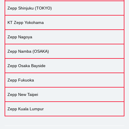
Zepp Shinjuku (TOKYO)
KT Zepp Yokohama
Zepp Nagoya
Zepp Namba (OSAKA)
Zepp Osaka Bayside
Zepp Fukuoka
Zepp New Taipei
Zepp Kuala Lumpur