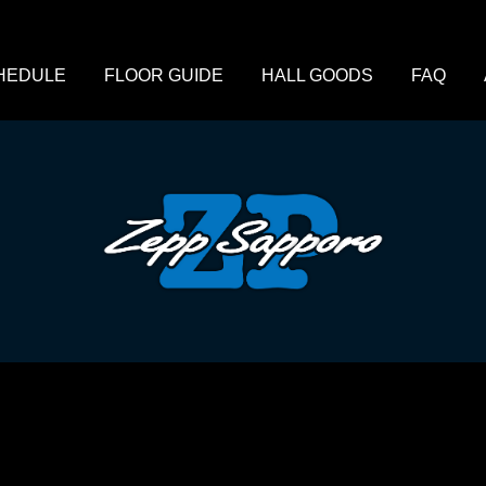
HEDULE
FLOOR GUIDE
HALL GOODS
FAQ