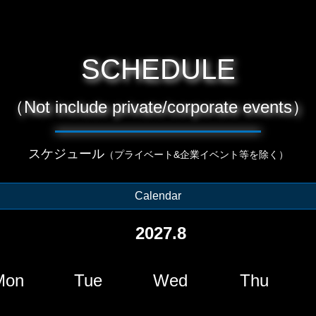
SCHEDULE
（Not include private/corporate events）
スケジュール
（プライベート&企業イベント等を除く）
Calendar
2027.8
Mon
Tue
Wed
Thu