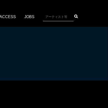
ACCESS
JOBS