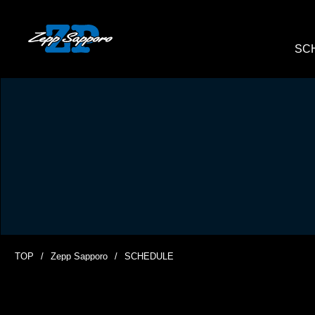
SC
TOP
Zepp Sapporo
SCHEDULE