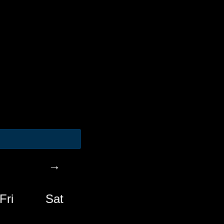
→
Fri
Sat